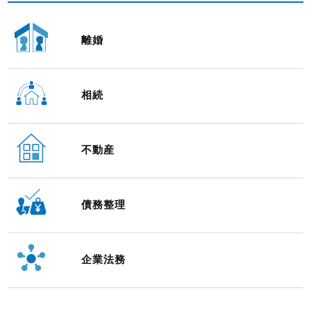
離婚
相続
不動産
債務整理
企業法務