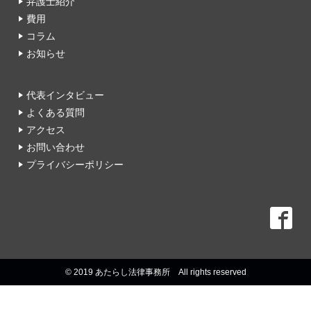
弁護士紹介
費用
コラム
お知らせ
代表インタビュー
よくある質問
アクセス
お問い合わせ
プライバシーポリシー
© 2019 あたらし法律事務所 All rights reserved