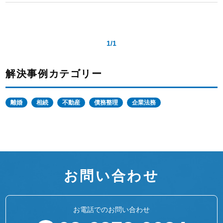
1/1
解決事例カテゴリー
離婚
相続
不動産
債務整理
企業法務
お問い合わせ
お電話でのお問い合わせ