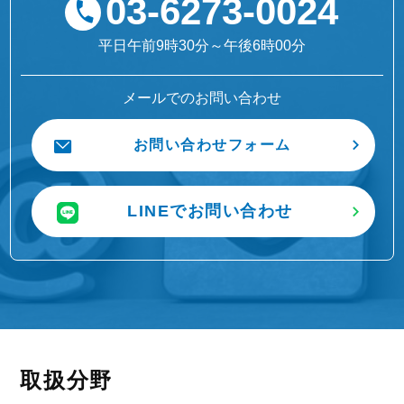
03-6273-0024
平日午前9時30分～午後6時00分
メールでのお問い合わせ
お問い合わせフォーム
LINEでお問い合わせ
取扱分野