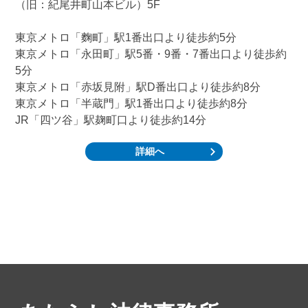
（旧：紀尾井町山本ビル）5F
東京メトロ「麴町」駅1番出口より徒歩約5分
東京メトロ「永田町」駅5番・9番・7番出口より徒歩約
5分
東京メトロ「赤坂見附」駅D番出口より徒歩約8分
東京メトロ「半蔵門」駅1番出口より徒歩約8分
JR「四ツ谷」駅麹町口より徒歩約14分
詳細へ