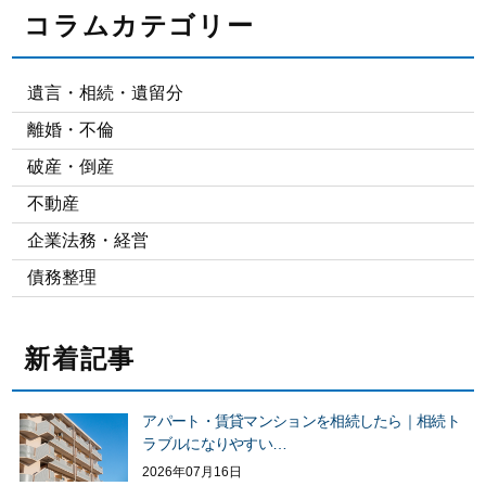
コラムカテゴリー
遺言・相続・遺留分
離婚・不倫
破産・倒産
不動産
企業法務・経営
債務整理
新着記事
アパート・賃貸マンションを相続したら｜相続ト
ラブルになりやすい…
2026年07月16日