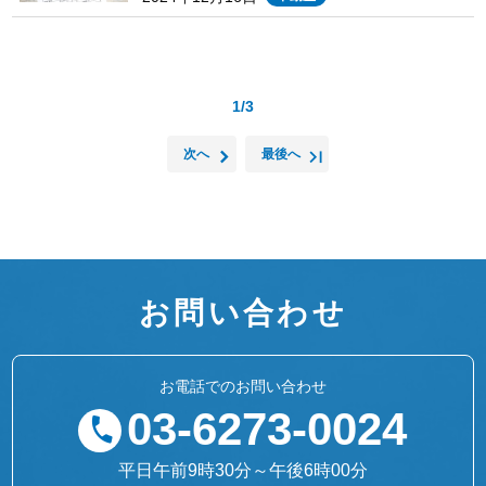
1/3
次へ
最後へ
お問い合わせ
お電話でのお問い合わせ
03-6273-0024
平日午前9時30分～午後6時00分