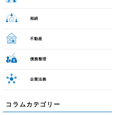
相続
不動産
債務整理
企業法務
コラムカテゴリー