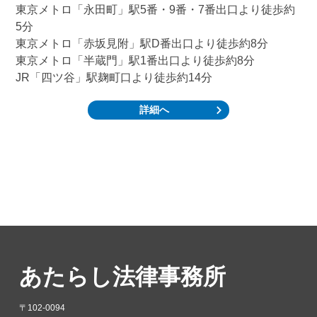
東京メトロ「永田町」駅5番・9番・7番出口より徒歩約
5分
東京メトロ「赤坂見附」駅D番出口より徒歩約8分
東京メトロ「半蔵門」駅1番出口より徒歩約8分
JR「四ツ谷」駅麹町口より徒歩約14分
詳細へ
あたらし法律事務所
〒102-0094