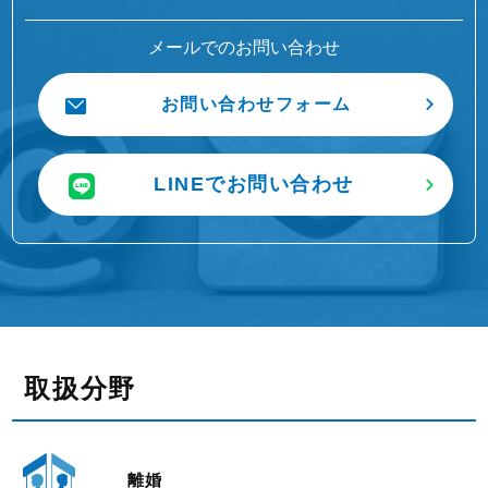
メールでのお問い合わせ
お問い合わせフォーム
LINEでお問い合わせ
取扱分野
離婚