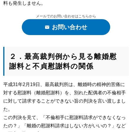
料も発生しません。
メールでのお問い合わせはこちらから
お問い合わせ
２．最高裁判例から見る離婚慰
謝料と不貞慰謝料の関係
平成31年2月19日、最高裁判所は、離婚時の精神的苦痛に
対する慰謝料（離婚慰謝料）を、別れた配偶者の不倫相手
に対して請求することができない旨の判決を言い渡しまし
た。
この判決を見て、「不倫相手に慰謝料請求ができなくなっ
たの？」「離婚の慰謝料請求はしない方がいいの？」など