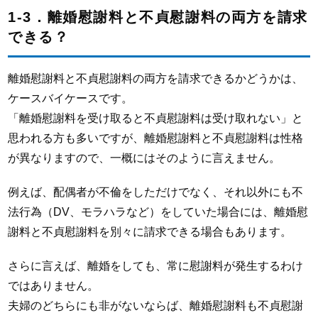
1-3．離婚慰謝料と不貞慰謝料の両方を請求
できる？
離婚慰謝料と不貞慰謝料の両方を請求できるかどうかは、
ケースバイケースです。
「離婚慰謝料を受け取ると不貞慰謝料は受け取れない」と
思われる方も多いですが、離婚慰謝料と不貞慰謝料は性格
が異なりますので、一概にはそのように言えません。
例えば、配偶者が不倫をしただけでなく、それ以外にも不
法行為（DV、モラハラなど）をしていた場合には、離婚慰
謝料と不貞慰謝料を別々に請求できる場合もあります。
さらに言えば、離婚をしても、常に慰謝料が発生するわけ
ではありません。
夫婦のどちらにも非がないならば、離婚慰謝料も不貞慰謝