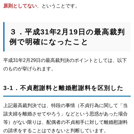
原則としてない
、ということです。
３．平成31年2月19日の最高裁判
例で明確になったこと
平成31年2月29日の最高裁判決のポイントとしては、以下
のものが挙げられます。
3-1．不貞慰謝料と離婚慰謝料を区別した
上記最高裁判決では、特段の事情（不貞行為に関して「当
該夫婦を離婚させてやろう」などという思惑があった場合
等）がない限りは、配偶者の不貞相手に対して離婚慰謝料
の請求をすることはできないと判断しています。