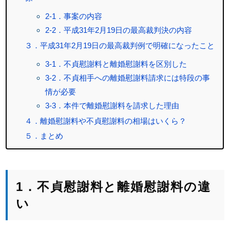
2-1．事案の内容
2-2．平成31年2月19日の最高裁判決の内容
３．平成31年2月19日の最高裁判例で明確になったこと
3-1．不貞慰謝料と離婚慰謝料を区別した
3-2．不貞相手への離婚慰謝料請求には特段の事
情が必要
3-3．本件で離婚慰謝料を請求した理由
４．離婚慰謝料や不貞慰謝料の相場はいくら？
５．まとめ
1．不貞慰謝料と離婚慰謝料の違
い