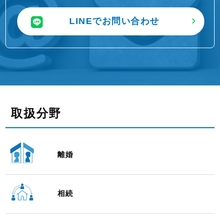
LINEでお問い合わせ
取扱分野
離婚
相続