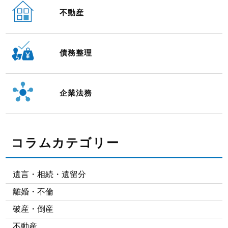
不動産
債務整理
企業法務
コラムカテゴリー
遺言・相続・遺留分
離婚・不倫
破産・倒産
不動産