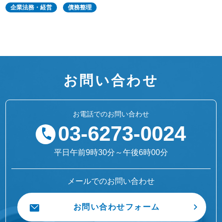
企業法務・経営
債務整理
お問い合わせ
お電話でのお問い合わせ
03-6273-0024
平日午前9時30分～午後6時00分
メールでのお問い合わせ
お問い合わせフォーム