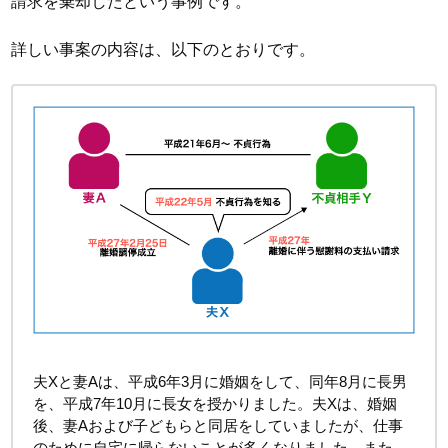
請求を棄却したという事例です。
詳しい事案の内容は、以下のとおりです。
夫Xと妻Aは、平成6年3月に婚姻をして、同年8月に長男
を、平成7年10月に長女を授かりました。夫Xは、婚姻
後、妻Aおよび子どもらと同居をしていましたが、仕事
のために自宅に帰らないことが多くなりました。また、