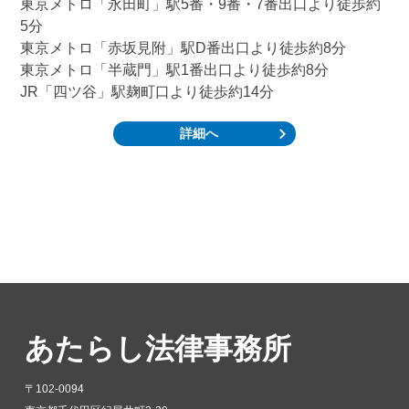
東京メトロ「永田町」駅5番・9番・7番出口より徒歩約
5分
東京メトロ「赤坂見附」駅D番出口より徒歩約8分
東京メトロ「半蔵門」駅1番出口より徒歩約8分
JR「四ツ谷」駅麹町口より徒歩約14分
詳細へ
あたらし法律事務所
〒102-0094