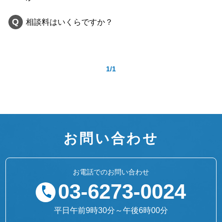
相談料はいくらですか？
1/1
お問い合わせ
お電話でのお問い合わせ
03-6273-0024
平日午前9時30分～午後6時00分