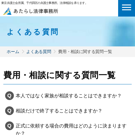
東京弁護士会所属、千代田区の弁護士事務所。法律相談を承ります。
よくある質問
ホーム
よくある質問
費用・相談に関する質問一覧
費用・相談に関する質問一覧
本人ではなく家族が相談することはできますか？
相談だけで終了することはできますか？
正式に依頼する場合の費用はどのように決まります
か？