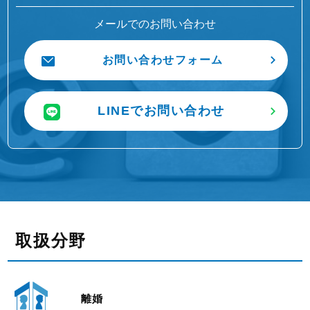
メールでのお問い合わせ
お問い合わせフォーム
LINEでお問い合わせ
取扱分野
離婚