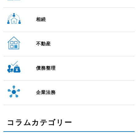
相続
不動産
債務整理
企業法務
コラムカテゴリー