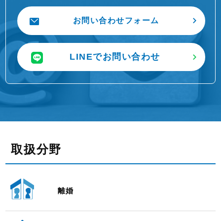
お問い合わせフォーム
LINEでお問い合わせ
取扱分野
離婚