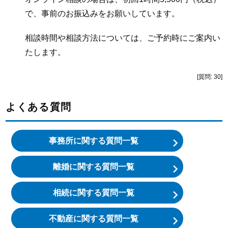
で、事前のお振込みをお願いしています。
相談時間や相談方法については、ご予約時にご案内い
たします。
[質問: 30]
よくある質問
事務所に関する質問一覧
離婚に関する質問一覧
相続に関する質問一覧
不動産に関する質問一覧