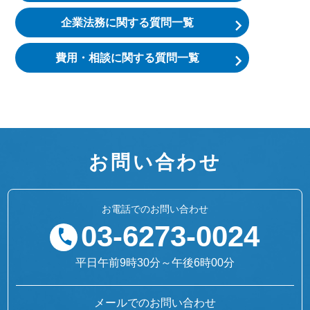
企業法務に関する質問一覧
費用・相談に関する質問一覧
お問い合わせ
お電話でのお問い合わせ
03-6273-0024
平日午前9時30分～午後6時00分
メールでのお問い合わせ