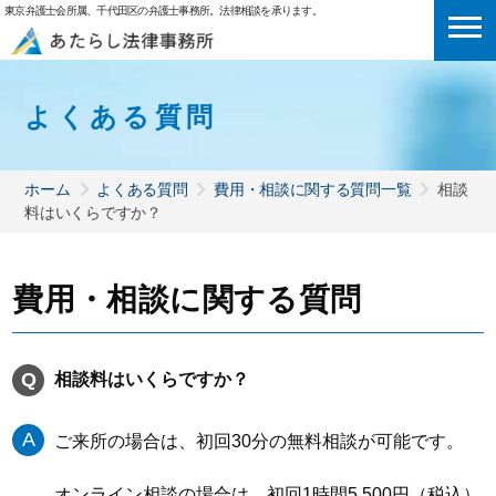
東京弁護士会所属、千代田区の弁護士事務所。法律相談を承ります。
よくある質問
ホーム
よくある質問
費用・相談に関する質問一覧
相談
料はいくらですか？
費用・相談に関する質問
相談料はいくらですか？
ご来所の場合は、初回30分の無料相談が可能です。
オンライン相談の場合は、初回1時間5,500円（税込）