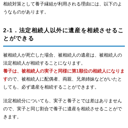
相続対策として養子縁組が利用される理由には、以下のよ
うなものがあります。
2-1．法定相続人以外に遺産を相続させるこ
とができる
被相続人が死亡した場合、被相続人の遺産は、被相続人の
法定相続人が相続することになります。
養子は、被相続人の実子と同様に第1順位の相続人になりま
す
ので、被相続人に配偶者、両親、兄弟姉妹などがいたと
しても、必ず遺産を相続することができます。
法定相続分についても、実子と養子とでは差はありません
ので、実子と同じ割合で養子に遺産を相続させることがで
きます。