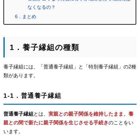
なくなるの？
6．まとめ
1．養子縁組の種類
養子縁組には、「普通養子縁組」と「特別養子縁組」の2種
類があります。
1-1．普通養子縁組
普通養子縁組
とは、
実親との親子関係を維持したまま、養
親との間で新たに親子関係を生じさせる手続き
のことをい
います。