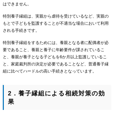
はできません。
特別養子縁組は、実親から虐待を受けているなど、実親の
もとで子どもを監護することが不適当な場合において利用
される手続きです。
特別養子縁組をするためには、養親となる者に配偶者が必
要であること、養親と養子に年齢要件が課されているこ
と、養親が養子となる子どもを6か月以上監護しているこ
と、家庭裁判所の決定が必要であることなど、普通養子縁
組に比べてハードルの高い手続きとなっています。
2．養子縁組による相続対策の効
果