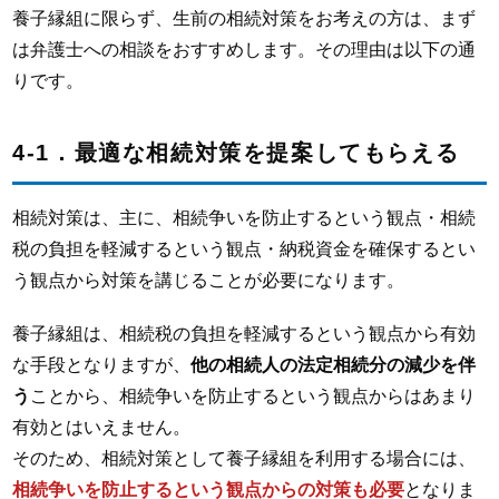
養子縁組に限らず、生前の相続対策をお考えの方は、まず
は弁護士への相談をおすすめします。その理由は以下の通
りです。
4-1．最適な相続対策を提案してもらえる
相続対策は、主に、相続争いを防止するという観点・相続
税の負担を軽減するという観点・納税資金を確保するとい
う観点から対策を講じることが必要になります。
養子縁組は、相続税の負担を軽減するという観点から有効
な手段となりますが、
他の相続人の法定相続分の減少を伴
う
ことから、相続争いを防止するという観点からはあまり
有効とはいえません。
そのため、相続対策として養子縁組を利用する場合には、
相続争いを防止するという観点からの対策も必要
となりま