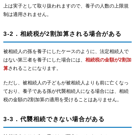
上は実子として取り扱われますので、養子の人数の上限規
制は適用されません。
3-2．相続税が2割加算される場合がある
被相続人の孫を養子にしたケースのように、法定相続人で
はない第三者を養子にした場合には、
相続税の金額が2割加
算
されることになります。
ただし、被相続人の子どもが被相続人よりも前に亡くなっ
ており、養子である孫が代襲相続人になる場合には、相続
税の金額の2割加算の適用を受けることはありません。
3-3．代襲相続できない場合がある