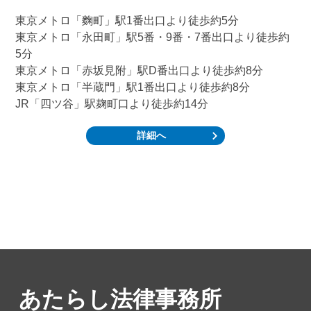
東京メトロ「麴町」駅1番出口より徒歩約5分
東京メトロ「永田町」駅5番・9番・7番出口より徒歩約
5分
東京メトロ「赤坂見附」駅D番出口より徒歩約8分
東京メトロ「半蔵門」駅1番出口より徒歩約8分
JR「四ツ谷」駅麹町口より徒歩約14分
詳細へ
あたらし法律事務所