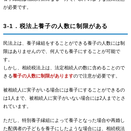
が必要です。
3-1．税法上養子の人数に制限がある
民法上は、養子縁組をすることができる養子の人数には制
限はありませんので、何人でも養子にすることが可能で
す。
しかし、相続税法上は、法定相続人の数に含めることので
きる
養子の人数に制限があります
ので注意が必要です。
被相続人に実子がいる場合には養子にすることができるの
は1人まで、被相続人に実子がいない場合には2人までとさ
れています。
ただし、特別養子縁組によって養子となった場合や再婚し
た配偶者の子どもを養子にしたような場合には、相続税法