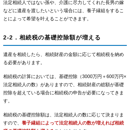
法定相続人ではない孫や、介護に尽力してくれた長男の嫁
などに遺産を渡したいという場合には、養子縁組をするこ
とによって希望を叶えることができます。
2-2．相続税の基礎控除額が増える
遺産を相続したら、相続財産の金額に応じて相続税を納め
る必要があります。
相続税の計算においては、基礎控除（3000万円＋600万円×
法定相続人の数）がありますので、相続財産の総額が基礎
控除を超えている場合に相続税の申告が必要になってきま
す。
相続税の基礎控除額は、法定相続人の数に応じて決まりま
すので、
養子縁組によって法定相続人の数が増えれば相続