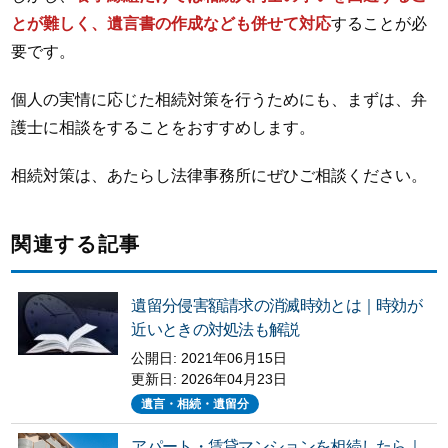
とが難しく、遺言書の作成なども併せて対応
することが必
要です。
個人の実情に応じた相続対策を行うためにも、まずは、弁
護士に相談をすることをおすすめします。
相続対策は、あたらし法律事務所にぜひご相談ください。
関連する記事
遺留分侵害額請求の消滅時効とは｜時効が
近いときの対処法も解説
公開日: 2021年06月15日
更新日:
2026年04月23日
遺言・相続・遺留分
アパート・賃貸マンションを相続したら｜