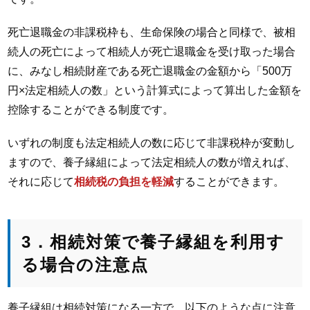
死亡退職金の非課税枠も、生命保険の場合と同様で、被相
続人の死亡によって相続人が死亡退職金を受け取った場合
に、みなし相続財産である死亡退職金の金額から「500万
円×法定相続人の数」という計算式によって算出した金額を
控除することができる制度です。
いずれの制度も法定相続人の数に応じて非課税枠が変動し
ますので、養子縁組によって法定相続人の数が増えれば、
それに応じて
相続税の負担を軽減
することができます。
3．相続対策で養子縁組を利用す
る場合の注意点
養子縁組は相続対策になる一方で、以下のような点に注意