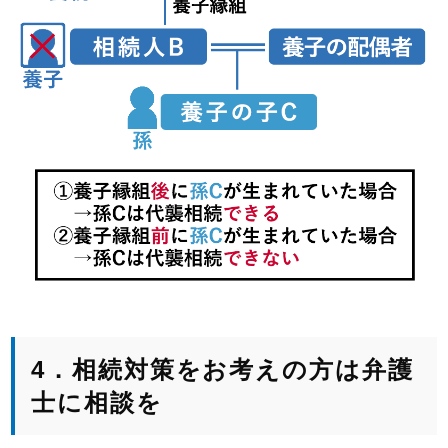
4．相続対策をお考えの方は弁護
士に相談を