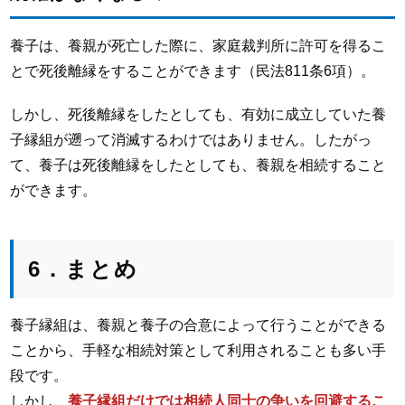
養子は、養親が死亡した際に、家庭裁判所に許可を得るこ
とで死後離縁をすることができます（民法811条6項）。
しかし、死後離縁をしたとしても、有効に成立していた養
子縁組が遡って消滅するわけではありません。したがっ
て、養子は死後離縁をしたとしても、養親を相続すること
ができます。
6．まとめ
養子縁組は、養親と養子の合意によって行うことができる
ことから、手軽な相続対策として利用されることも多い手
段です。
しかし、
養子縁組だけでは相続人同士の争いを回避するこ