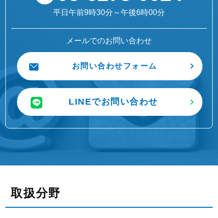
平日午前9時30分～午後6時00分
メールでのお問い合わせ
お問い合わせフォーム
LINEでお問い合わせ
取扱分野