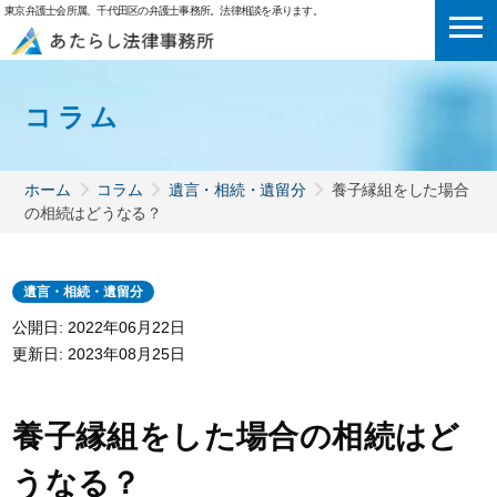
東京弁護士会所属、千代田区の弁護士事務所。法律相談を承ります。
コラム
ホーム
コラム
遺言・相続・遺留分
養子縁組をした場合
の相続はどうなる？
遺言・相続・遺留分
公開日: 2022年06月22日
更新日:
2023年08月25日
養子縁組をした場合の相続はど
うなる？