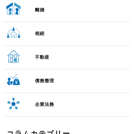
離婚
相続
不動産
債務整理
企業法務
コラムカテゴリー