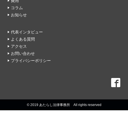
費用
コラム
お知らせ
代表インタビュー
よくある質問
アクセス
お問い合わせ
プライバシーポリシー
© 2019 あたらし法律事務所 All rights reserved