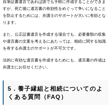
自筆証書遺言であれば誰でも手軽に作成することができま
すが、死亡後に遺言書の有効性をめぐって争いになること
を防止するためには、弁護士のサポートが大いに有効とな
ります。
また、公正証書遺言を作成する場合でも、必要書類の収集
や遺言書の文案を考えるにあたっては、相続に関する知識
を有する弁護士のサポートが不可欠です。
法的に有効な遺言書を作成するためにも、遺言書の作成は
弁護士にお任せください。
5．養子縁組と相続についてのよ
くある質問（FAQ）