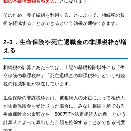
税の基礎控除額も増える
ことになります。
そのため、養子縁組を利用することによって、相続税の負
担を軽減することができるという効果が期待できます。
2-3．生命保険や死亡退職金の非課税枠が増
える
相続税の計算にあたっては、上記の基礎控除以外にも「生
命保険の非課税枠」「死亡退職金の非課税枠」という相続
税の軽減制度が存在しています。
生命保険の非課税枠とは、被相続人の死亡によって相続人
が生命保険金を受け取った場合に、みなし相続財産である
生命保険金の金額から「500万円×法定相続人の数」という
計算式によって算出した金額を控除することができる制度
です。