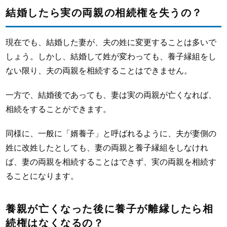
結婚したら実の両親の相続権を失うの？
現在でも、結婚した妻が、夫の姓に変更することは多いで
しょう。しかし、結婚して姓が変わっても、養子縁組をし
ない限り、夫の両親を相続することはできません。
一方で、結婚後であっても、妻は実の両親が亡くなれば、
相続をすることができます。
同様に、一般に「婿養子」と呼ばれるように、夫が妻側の
姓に改姓したとしても、妻の両親と養子縁組をしなけれ
ば、妻の両親を相続することはできず、実の両親を相続す
ることになります。
養親が亡くなった後に養子が離縁したら相
続権はなくなるの？