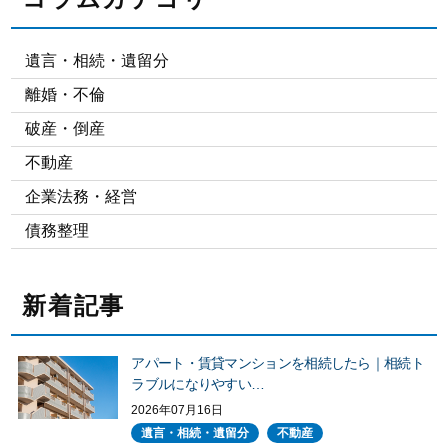
遺言・相続・遺留分
離婚・不倫
破産・倒産
不動産
企業法務・経営
債務整理
新着記事
アパート・賃貸マンションを相続したら｜相続ト
ラブルになりやすい…
2026年07月16日
遺言・相続・遺留分
不動産