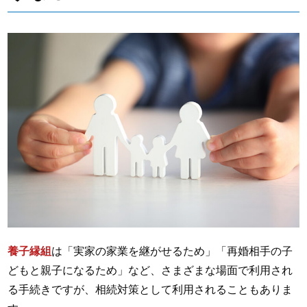
養子縁組
は「実家の家業を継がせるため」「再婚相手の子
どもと親子になるため」など、さまざまな場面で利用され
る手続きですが、相続対策として利用されることもありま