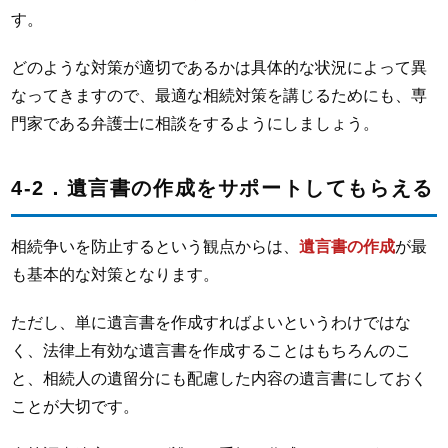
す。
どのような対策が適切であるかは具体的な状況によって異
なってきますので、最適な相続対策を講じるためにも、専
門家である弁護士に相談をするようにしましょう。
4-2．遺言書の作成をサポートしてもらえる
相続争いを防止するという観点からは、
遺言書の作成
が最
も基本的な対策となります。
ただし、単に遺言書を作成すればよいというわけではな
く、法律上有効な遺言書を作成することはもちろんのこ
と、相続人の遺留分にも配慮した内容の遺言書にしておく
ことが大切です。