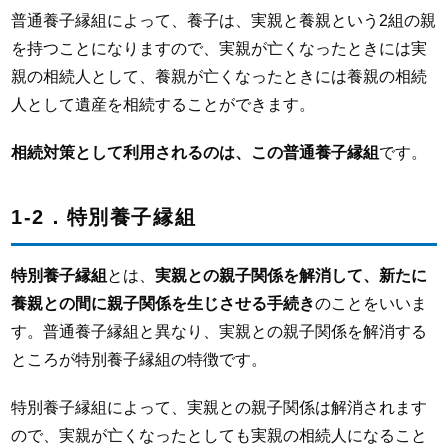
普通養子縁組によって、養子は、実親と養親という2組の親
を持つことになりますので、実親が亡くなったときには実
親の相続人として、養親が亡くなったときには養親の相続
人として遺産を相続することができます。
相続対策として利用されるのは、この普通養子縁組
です。
1-2．特別養子縁組
特別養子縁組
とは、
実親との親子関係を解消して、新たに
養親との間に親子関係を生じさせる手続き
のことをいいま
す。普通養子縁組と異なり、実親との親子関係を解消する
ところが特別養子縁組の特徴です。
特別養子縁組によって、実親との親子関係は解消されます
ので、実親が亡くなったとしても実親の相続人になること