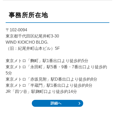
事務所所在地
〒102-0094
東京都千代田区紀尾井町3-30
WIND KIOICHO BLDG.
（旧：紀尾井町山本ビル）5F
東京メトロ「麴町」駅1番出口より徒歩約5分
東京メトロ「永田町」駅5番・9番・7番出口より徒歩約
5分
東京メトロ「赤坂見附」駅D番出口より徒歩約8分
東京メトロ「半蔵門」駅1番出口より徒歩約8分
JR「四ツ谷」駅麹町口より徒歩約14分
詳細へ