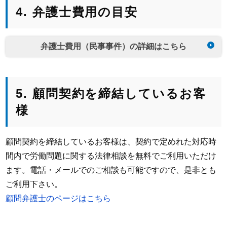
4. 弁護士費用の目安
弁護士費用（民事事件）の詳細はこちら
5. 顧問契約を締結しているお客
様
顧問契約を締結しているお客様は、契約で定めれた対応時
間内で労働問題に関する法律相談を無料でご利用いただけ
ます。電話・メールでのご相談も可能ですので、是非とも
ご利用下さい。
顧問弁護士のページはこちら