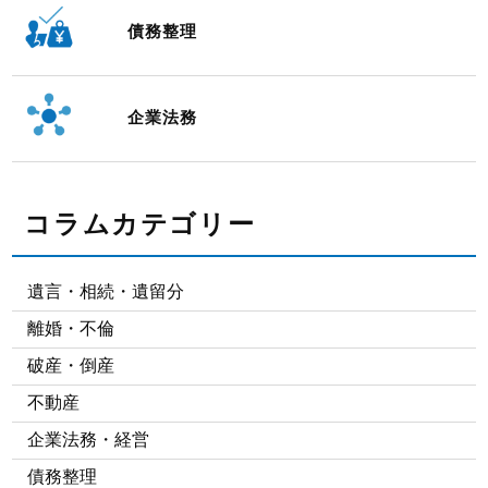
債務整理
企業法務
コラムカテゴリー
遺言・相続・遺留分
離婚・不倫
破産・倒産
不動産
企業法務・経営
債務整理