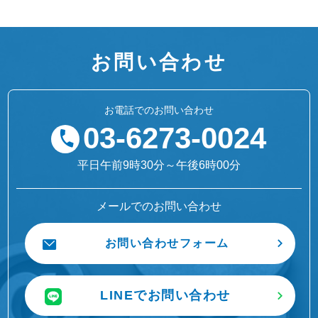
お問い合わせ
お電話でのお問い合わせ
03-6273-0024
平日午前9時30分～午後6時00分
メールでのお問い合わせ
お問い合わせフォーム
LINEでお問い合わせ