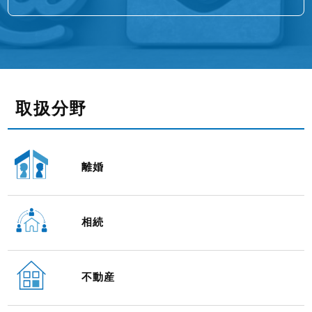
取扱分野
離婚
相続
不動産