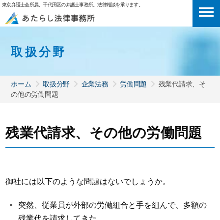
東京弁護士会所属、千代田区の弁護士事務所。法律相談を承ります。
取扱分野
ホーム
取扱分野
企業法務
労働問題
残業代請求、そ
の他の労働問題
残業代請求、その他の労働問題
御社には以下のような問題はないでしょうか。​
突然、従業員が外部の労働組合と手を組んで、多額の
残業代を請求してきた。