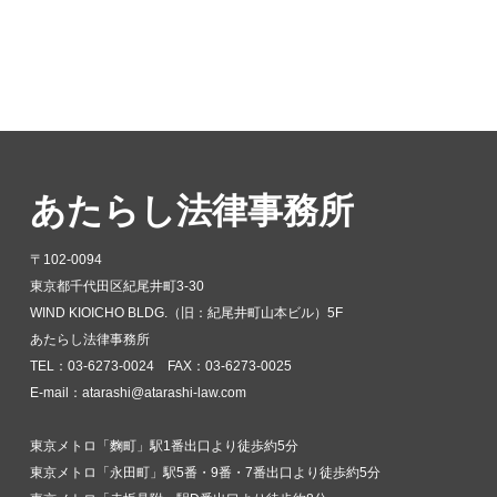
あたらし法律事務所
〒102-0094
東京都千代田区紀尾井町3-30
WIND KIOICHO BLDG.（旧：紀尾井町山本ビル）5F
あたらし法律事務所
TEL：03-6273-0024 FAX：03-6273-0025
E-mail：atarashi@atarashi-law.com
東京メトロ「麴町」駅1番出口より徒歩約5分
東京メトロ「永田町」駅5番・9番・7番出口より徒歩約5分