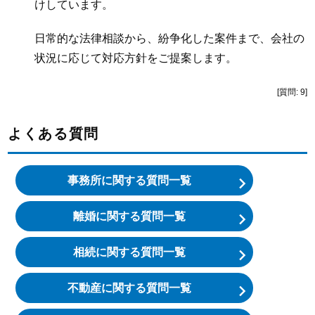
けしています。
日常的な法律相談から、紛争化した案件まで、会社の
状況に応じて対応方針をご提案します。
[質問: 9]
よくある質問
事務所に関する質問一覧
離婚に関する質問一覧
相続に関する質問一覧
不動産に関する質問一覧