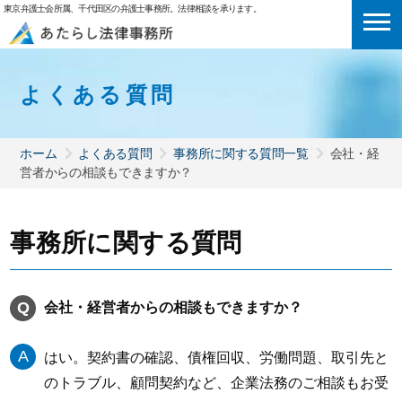
東京弁護士会所属、千代田区の弁護士事務所。法律相談を承ります。
よくある質問
ホーム
よくある質問
事務所に関する質問一覧
会社・経
営者からの相談もできますか？
事務所に関する質問
会社・経営者からの相談もできますか？
はい。契約書の確認、債権回収、労働問題、取引先と
のトラブル、顧問契約など、企業法務のご相談もお受