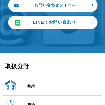
お問い合わせフォーム
LINEでお問い合わせ
取扱分野
離婚
相続