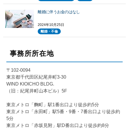
離婚に伴うお金のはなし
2024年10月25日
離婚・不倫
事務所所在地
〒102-0094
東京都千代田区紀尾井町3-30
WIND KIOICHO BLDG.
（旧：紀尾井町山本ビル）5F
東京メトロ「麴町」駅1番出口より徒歩約5分
東京メトロ「永田町」駅5番・9番・7番出口より徒歩約
5分
東京メトロ「赤坂見附」駅D番出口より徒歩約8分