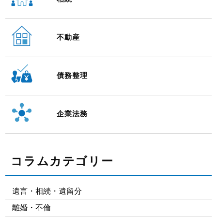
不動産
債務整理
企業法務
コラムカテゴリー
遺言・相続・遺留分
離婚・不倫