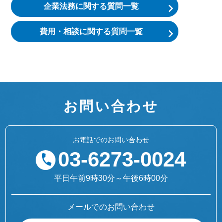
企業法務に関する質問一覧
費用・相談に関する質問一覧
お問い合わせ
お電話でのお問い合わせ
03-6273-0024
平日午前9時30分～午後6時00分
メールでのお問い合わせ