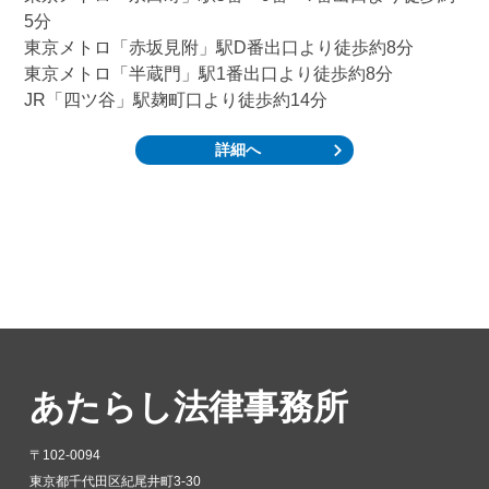
5分
東京メトロ「赤坂見附」駅D番出口より徒歩約8分
東京メトロ「半蔵門」駅1番出口より徒歩約8分
JR「四ツ谷」駅麹町口より徒歩約14分
詳細へ
あたらし法律事務所
〒102-0094
東京都千代田区紀尾井町3-30