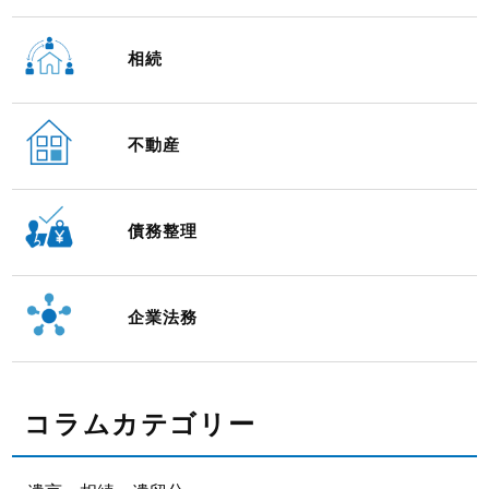
相続
不動産
債務整理
企業法務
コラムカテゴリー