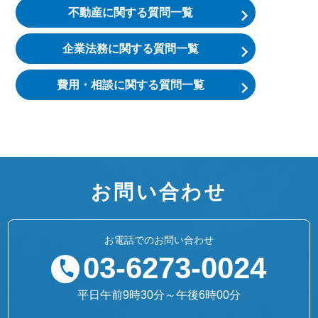
不動産に関する質問一覧
企業法務に関する質問一覧
費用・相談に関する質問一覧
お問い合わせ
お電話でのお問い合わせ
03-6273-0024
平日午前9時30分～午後6時00分