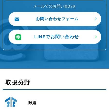
メールでのお問い合わせ
お問い合わせフォーム
LINEでお問い合わせ
取扱分野
離婚