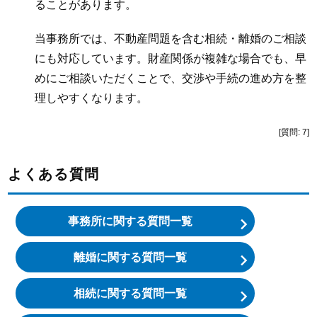
ることがあります。
当事務所では、不動産問題を含む相続・離婚のご相談
にも対応しています。財産関係が複雑な場合でも、早
めにご相談いただくことで、交渉や手続の進め方を整
理しやすくなります。
[質問: 7]
よくある質問
事務所に関する質問一覧
離婚に関する質問一覧
相続に関する質問一覧