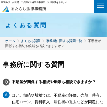
東京弁護士会所属、千代田区の弁護士事務所。法律相談を承ります。
よくある質問
ホーム
よくある質問
事務所に関する質問一覧
不動産が
関係する相続や離婚も相談できますか？
事務所に関する質問
不動産が関係する相続や離婚も相談できますか？
はい。相続や離婚では、不動産の評価、売却、共有、
住宅ローン、賃料収入、居住者の退去などが問題にな